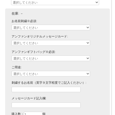
在庫:
－
お名前刺繍※必須:
アンファンオリジナルメッセージカード:
アンファンギフトバッグ※必須:
ご用途:
刺繍するお名前（英字９文字程度でご記入ください）:
メッセージカード記入欄:
購入数：
個