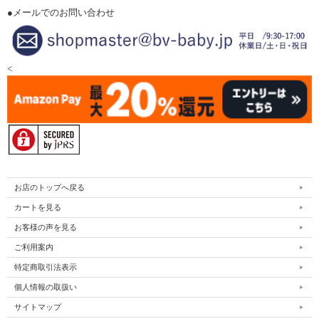
●メールでのお問い合わせ
<
お店のトップへ戻る
カートを見る
お客様の声を見る
ご利用案内
特定商取引法表示
個人情報の取扱い
サイトマップ