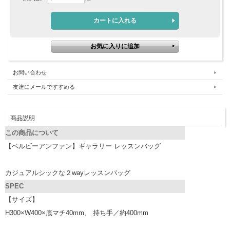
お問い合わせ
友達にメールですすめる
商品説明
この商品について
【ベルビーアンファン】ギャラリー レッスンバッグ
カジュアルシックな２wayレッスンバッグ
SPEC
【サイズ】
H300×W400×底マチ40mm、 持ち手／約400mm