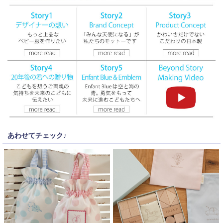
あわせてチェック♪