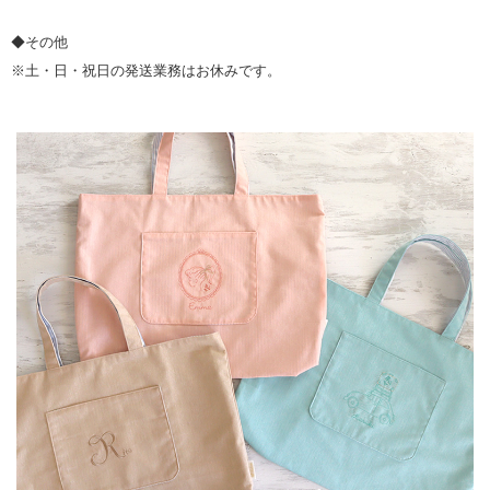
◆その他
※土・日・祝日の発送業務はお休みです。
▼ 商品説明の続きを見る ▼