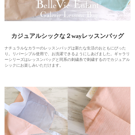
カジュアルシックな２wayレッスンバッグ
ナチュラルなカラーのレッスンバッグは新たな生活のおともにぴった
り。リバーシブル使用で、お洗濯できるようにしあげました。ギャラリ
ーシリーズはレッスンバッグと同系の刺繍糸で刺繍するのでカジュアル
シックにお楽しみいただけます。