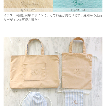
イラスト刺繍は刺繍デザインによって料金が異なります。繊細かつ上品
なデザインは可愛さ満点♪