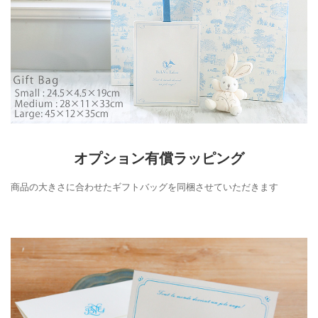
オプション有償ラッピング
商品の大きさに合わせたギフトバッグを同梱させていただきます