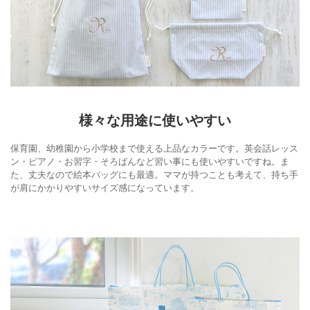
様々な用途に使いやすい
保育園、幼稚園から小学校まで使える上品なカラーです。英会話レッス
ン・ピアノ・お習字・そろばんなど習い事にも使いやすいですね。ま
た、丈夫なので絵本バッグにも最適。ママが持つことも考えて、持ち手
が肩にかかりやすいサイズ感になっています。