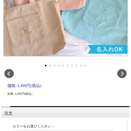
価格:
3,480円
(税込)
定価: 4,980円(税込)
注文
カラーをお選びください：