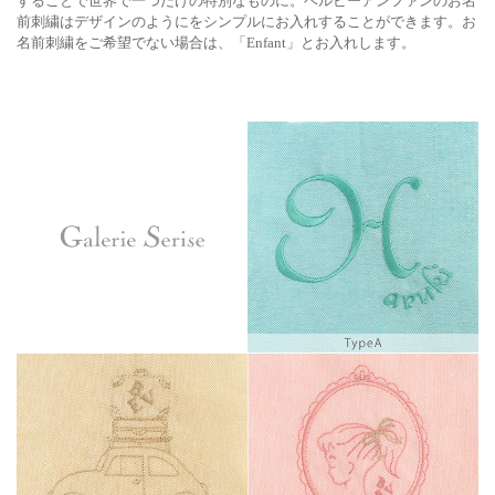
することで世界で一つだけの特別なものに。ベルビーアンファンのお名
前刺繍はデザインのようにをシンプルにお入れすることができます。お
名前刺繍をご希望でない場合は、「Enfant」とお入れします。