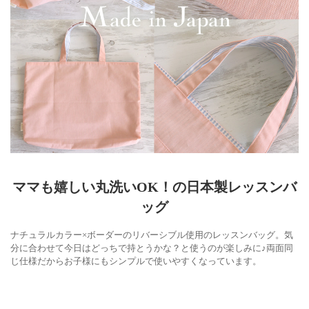
ママも嬉しい丸洗いOK！の日本製レッスンバ
ッグ
ナチュラルカラー×ボーダーのリバーシブル使用のレッスンバッグ。気
分に合わせて今日はどっちで持とうかな？と使うのが楽しみに♪両面同
じ仕様だからお子様にもシンプルで使いやすくなっています。