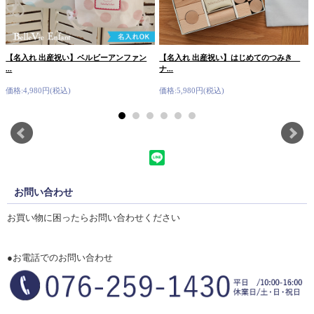
【名入れ 出産祝い】ベルビーアンファン
【名入れ 出産祝い】はじめてのつみき
...
ナ...
価格:4,980円(税込)
価格:5,980円(税込)
お問い合わせ
お買い物に困ったらお問い合わせください
●お電話でのお問い合わせ