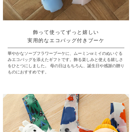
飾って使ってずっと嬉しい
実用的なエコバッグ付きブーケ
華やかなソープフラワーブーケに、ムーミンorミイのぬいぐる
みエコバッグを添えたギフトです。
飾る楽しみと使える嬉しさ
をひとつにしました。
母の日はもちろん、誕生日や感謝の贈り
ものにおすすめです。