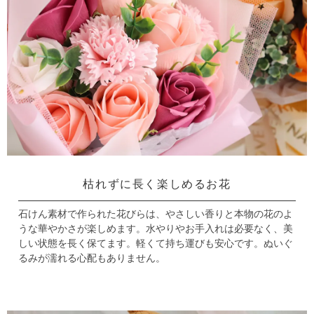
枯れずに長く楽しめるお花
石けん素材で作られた花びらは、やさしい香りと本物の花のよ
うな華やかさが楽しめます。
水やりやお手入れは必要なく、美
しい状態を長く保てます。
軽くて持ち運びも安心です。ぬいぐ
るみが濡れる心配もありません。