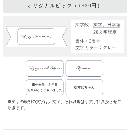
オリジナルピック（+330円）
※英字の最初の文字は大文字、それ以降は小文字に変換させて
頂きます。