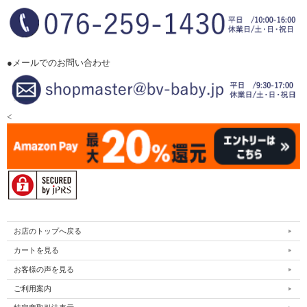
●メールでのお問い合わせ
<
お店のトップへ戻る
カートを見る
お客様の声を見る
ご利用案内