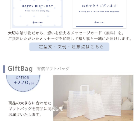
▼ 商品説明の続きを見る ▼