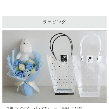
ラッピング
専用バッグ付き。バッグのカラーはお任せください。