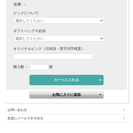
在庫:
－
ピックについて:
ギフトバッグ※必須:
オリジナルピック（日本語・英字20字程度）:
購入数：
個
お問い合わせ
友達にメールですすめる