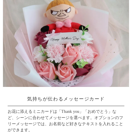
気持ちが伝わるメッセージカード
お花に添えるミニカードは「Thank you」「おめでとう」な
ど、シーンに合わせてメッセージを選べます。
オプションのフ
リーメッセージでは、お名前など好きなテキストを入れること
ができます。