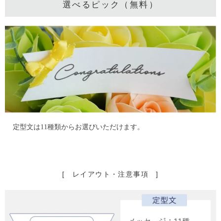
選べるピック（無料）
定型文は11種類からお選びいただけます。
[ レイアウト・注意事項 ]