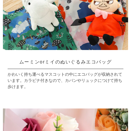
ムーミンorミイのぬいぐるみエコバッグ
かわいく持ち運べるマスコットの中にエコバッグが収納されて
います。
カラビナ付きなので、カバンやリュックにつけて持ち
歩けます。