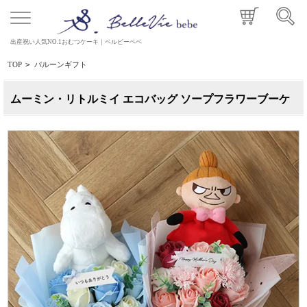
出産祝い人気NO.1おむつケーキ｜ベルビーベベ
TOP
>
バルーンギフト
ムーミン・リトルミイ エコバッグ ソープフラワーブーケ