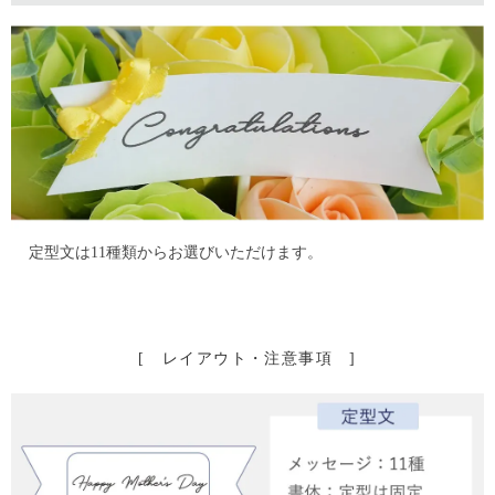
定型文は11種類からお選びいただけます。
[ レイアウト・注意事項 ]