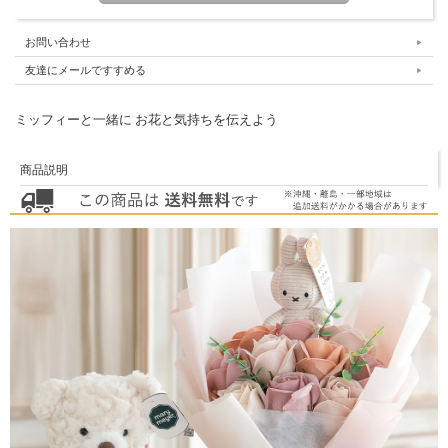
お問い合わせ
友達にメールですすめる
ミッフィーと一緒に お花と気持ちを伝えよう
商品説明