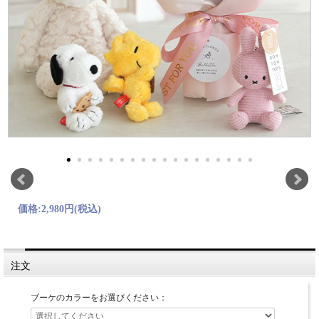
価格:
2,980円
(税込)
注文
ブーケのカラーをお選びください：