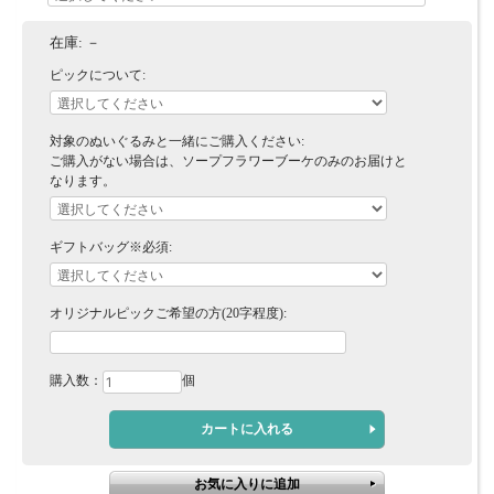
在庫:
－
ピックについて:
対象のぬいぐるみと一緒にご購入ください:
ご購入がない場合は、ソープフラワーブーケのみのお届けと
なります。
ギフトバッグ※必須:
オリジナルピックご希望の方(20字程度):
購入数：
個