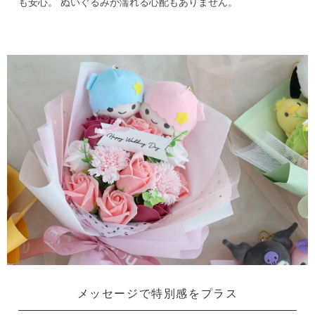
も安心。
ぬいぐるみが濡れる心配もありません。
メッセージで特別感をプラス