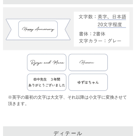
※英字の最初の文字は大文字、それ以降は小文字に変換させて
頂きます。
ディテール