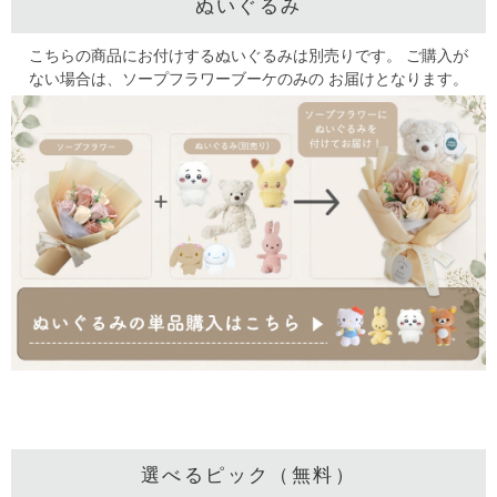
ぬいぐるみ
こちらの商品にお付けするぬいぐるみは別売りです。
ご購入が
ない場合は、ソープフラワーブーケのみの
お届けとなります。
選べるピック（無料）