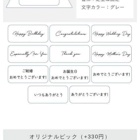
オリジナルピック（+330円）