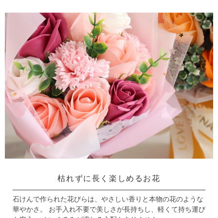
枯れずに長く楽しめるお花
石けんで作られた花びらは、やさしい香りと本物の花のような
華やかさ。
お手入れ不要で美しさが長持ちし、軽くて持ち運び