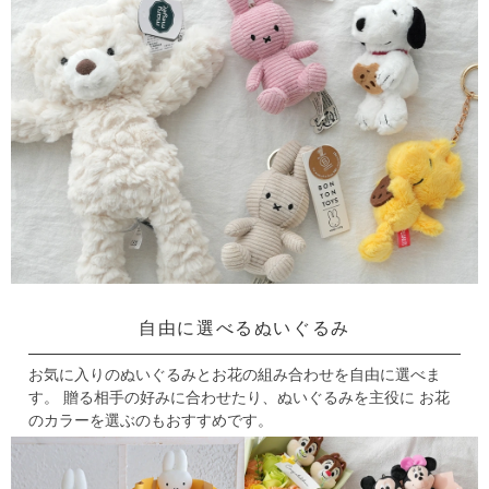
自由に選べるぬいぐるみ
お気に入りのぬいぐるみとお花の組み合わせを自由に選べま
す。
贈る相手の好みに合わせたり、ぬいぐるみを主役に
お花
のカラーを選ぶのもおすすめです。