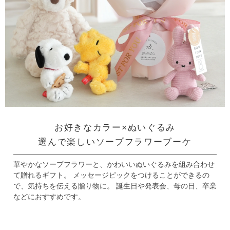
お好きなカラー×ぬいぐるみ
選んで楽しいソープフラワーブーケ
華やかなソープフラワーと、かわいいぬいぐるみを組み合わせ
て贈れるギフト。
メッセージピックをつけることができるの
で、気持ちを伝える贈り物に。
誕生日や発表会、母の日、卒業
などにおすすめです。