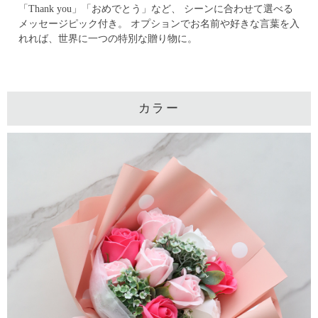
「Thank you」「おめでとう」など、 シーンに合わせて選べる
メッセージピック付き。
オプションでお名前や好きな言葉を入
れれば、世界に一つの特別な贈り物に。
カラー