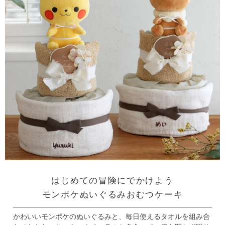
はじめての冒険にでかけよう
モンポケぬいぐるみおむつケーキ
かわいいモンポケのぬいぐるみと、毎日使えるタオルを組み合