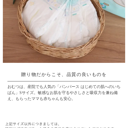
贈り物だからこそ、品質の良いものを
おむつは、産院でも人気の「パンパース はじめての肌へのいち
ばん」Sサイズ。
敏感なお肌を守るやさしさと吸収力を兼ね備
え、もらったママも赤ちゃんも安心。