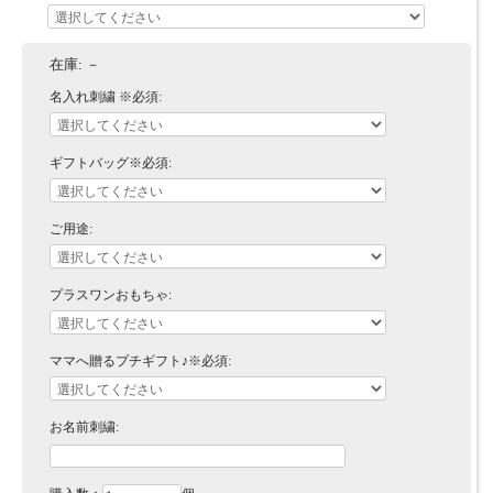
在庫:
－
名入れ刺繍 ※必須:
ギフトバッグ※必須:
ご用途:
プラスワンおもちゃ:
ママへ贈るプチギフト♪※必須:
お名前刺繍: