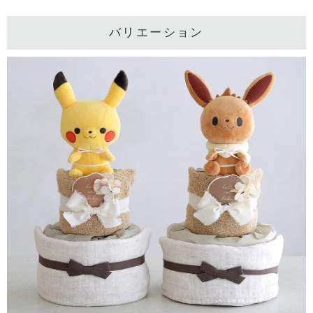
バリエーション