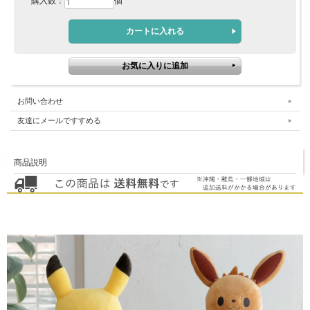
購入数：
個
お問い合わせ
友達にメールですすめる
商品説明