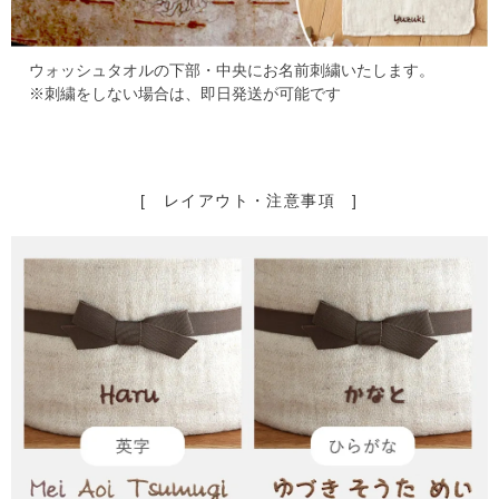
ウォッシュタオルの下部・中央にお名前刺繍いたします。
※刺繍をしない場合は、即日発送が可能です
[ レイアウト・注意事項 ]