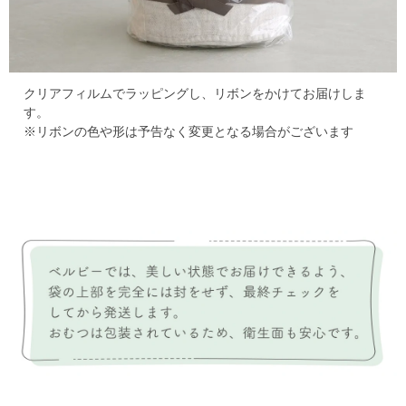
クリアフィルムでラッピングし、リボンをかけてお届けしま
す。
※リボンの色や形は予告なく変更となる場合がございます