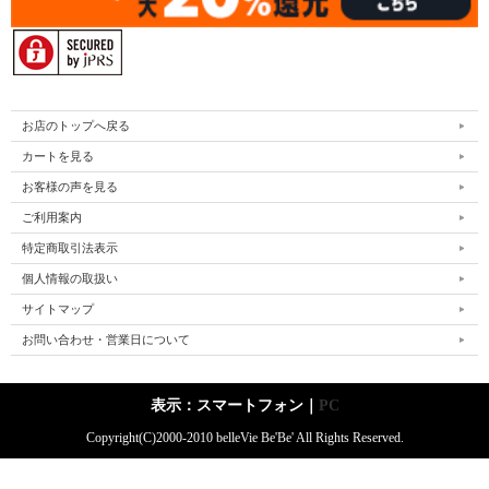
お店のトップへ戻る
カートを見る
お客様の声を見る
ご利用案内
特定商取引法表示
個人情報の取扱い
サイトマップ
お問い合わせ・営業日について
表示：スマートフォン｜
PC
Copyright(C)2000-2010 belleVie Be'Be' All Rights Reserved.