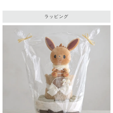
ラッピング