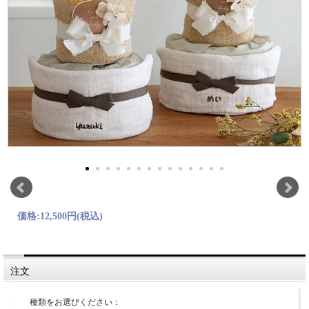
価格:
12,500円
(税込)
注文
種類をお選びください：