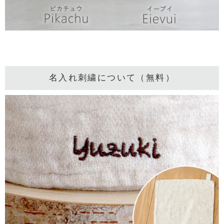
名入れ刺繍について（無料）