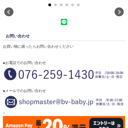
お問い合わせ
お買い物に困ったらお問い合わせください
●お電話でのお問い合わせ
●メールでのお問い合わせ
<