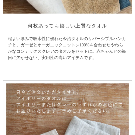
何枚あっても嬉しい上質なタオル
程よい厚みで吸水性に優れた今治タオルのリバーシブルハンカ
チと、
ガーゼとオーガニックコットン100%を合わせたやわら
かなコンテックスクレアのタオルをセットに。
赤ちゃんとの毎
日に欠かせない、実用性の高いアイテムです。