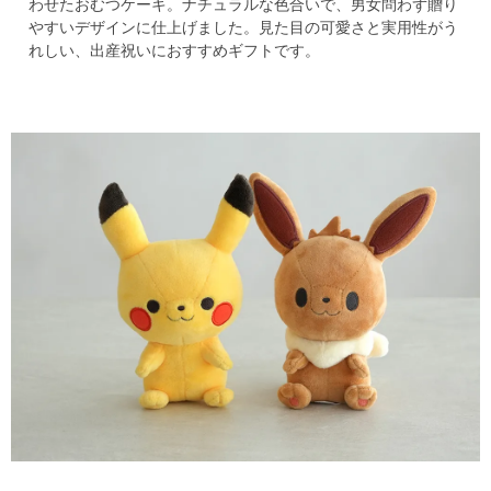
わせたおむつケーキ。
ナチュラルな色合いで、男女問わず贈り
やすいデザインに仕上げました。
見た目の可愛さと実用性がう
れしい、出産祝いにおすすめギフトです。