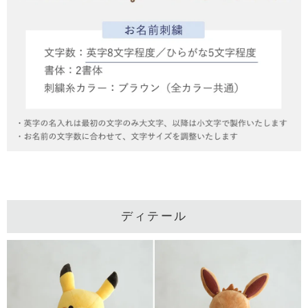
ディテール