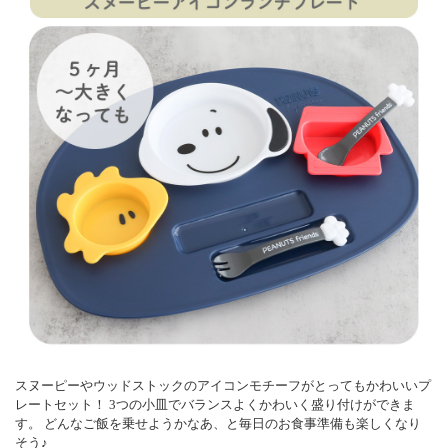
スヌーピーやウッドストックのアイコンモチーフがとってもかわいいプ
レートセット！
3つの小皿でバランスよくかわいく盛り付けができま
す。
どんなご飯を乗せようかなあ、と毎日のお食事準備も楽しくなり
そう♪