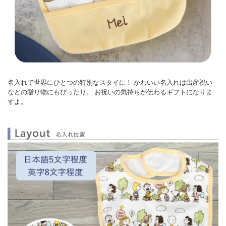
名入れで世界にひとつの特別なスタイに！
かわいい名入れは出産祝い
などの贈り物にもぴったり。
お祝いの気持ちが伝わるギフトになりま
すよ。