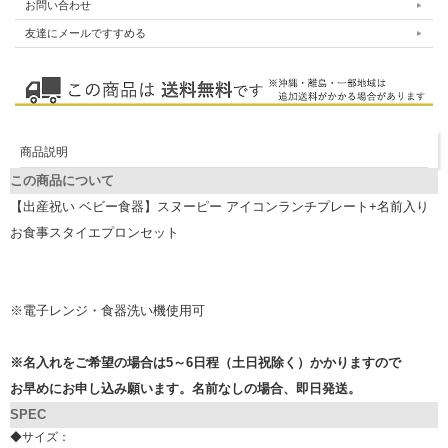
お問い合わせ
友達にメールですすめる
商品説明
この商品について
【出産祝い ベビー食器】スヌーピー アイコンランチプレート+名前入り
お食事スタイエプロンセット
※電子レンジ・食器洗い機使用可
※名入れをご希望の場合は5～6日程（土日祝除く）かかりますので
お早めにお申し込み願います。名前なしの場合、即日発送。
SPEC
◆サイズ：