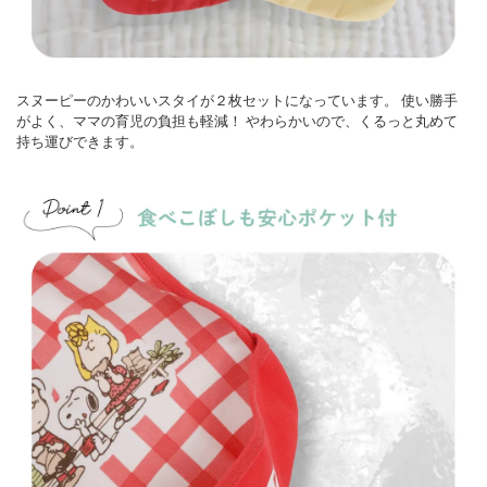
スヌーピーのかわいいスタイが２枚セットになっています。
使い勝手
がよく、ママの育児の負担も軽減！
やわらかいので、くるっと丸めて
持ち運びできます。