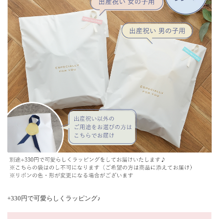
+330円で可愛らしくラッピング♪