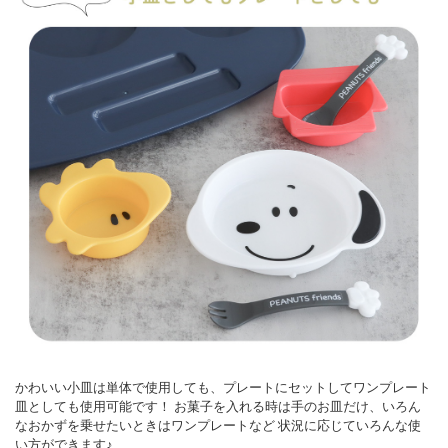
かわいい小皿は単体で使用しても、プレートにセットしてワンプレート
皿としても使用可能です！
お菓子を入れる時は手のお皿だけ、いろん
なおかずを乗せたいときはワンプレートなど
状況に応じていろんな使
い方ができます♪