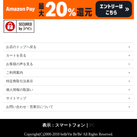
お店のトップへ戻る
カートを見る
お客様の声を見る
ご利用案内
特定商取引法表示
個人情報の取扱い
サイトマップ
お問い合わせ・営業日について
表示：スマートフォン｜
PC
Copyright(C)2000-2010 belleVie Be'Be' All Rights Reserved.