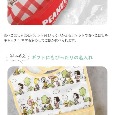
食べこぼしも安心ポケット付
ひっくりかえるポケットで食べこぼしを
キャッチ！
ママも安心してご飯が食べられます。