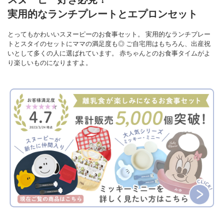
実用的なランチプレートとエプロンセット
とってもかわいいスヌーピーのお食事セット。
実用的なランチプレー
トとスタイのセットにママの満足度も◎
ご自宅用はもちろん、出産祝
いとして多くの人に選ばれています。
赤ちゃんとのお食事タイムがよ
り楽しいものになりますよ。