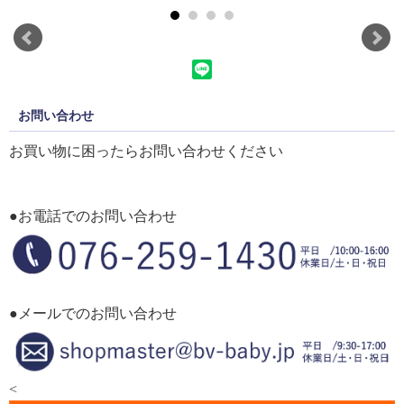
お問い合わせ
お買い物に困ったらお問い合わせください
●お電話でのお問い合わせ
●メールでのお問い合わせ
<