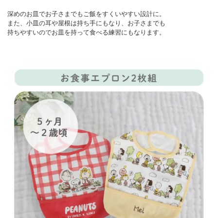
深めのお皿でお子さまでもご飯をすくいやすい設計に。
また、小皿の耳や屋根は持ち手にもなり、お子さまでも
持ちやすいのでお皿を持って食べる練習にもなります。