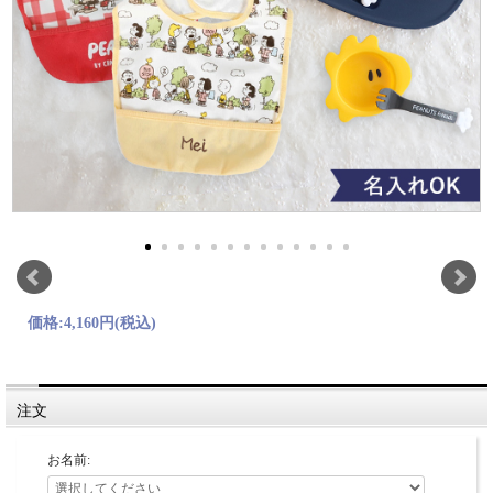
価格:
4,160円
(税込)
注文
お名前: