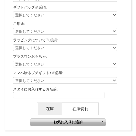
ギフトバッグ※必須:
ご用途:
ラッピングについて※必須:
プラスワンおもちゃ:
ママへ贈るプチギフト♪※必須:
スタイにお入れするお名前:
在庫
在庫切れ