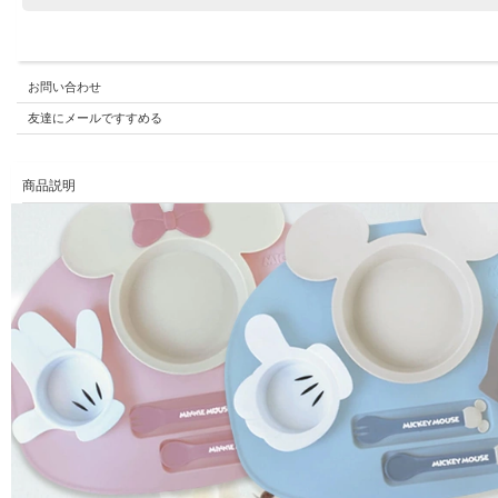
お問い合わせ
友達にメールですすめる
商品説明