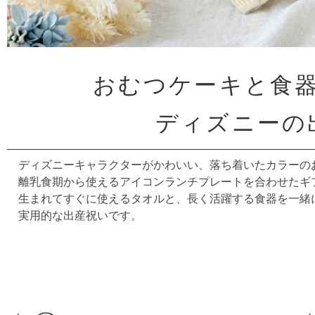
おむつケーキと食
ディズニーの
ディズニーキャラクターがかわいい、落ち着いたカラーの
離乳食期から使えるアイコンランチプレートを合わせたギ
生まれてすぐに使えるタオルと、長く活躍する食器を一緒
実用的な出産祝いです。