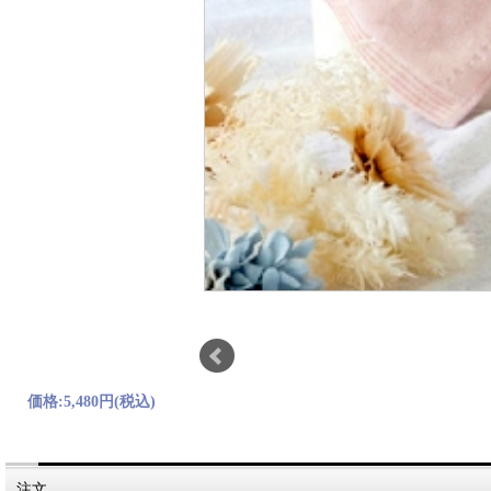
価格:
5,480円
(税込)
注文