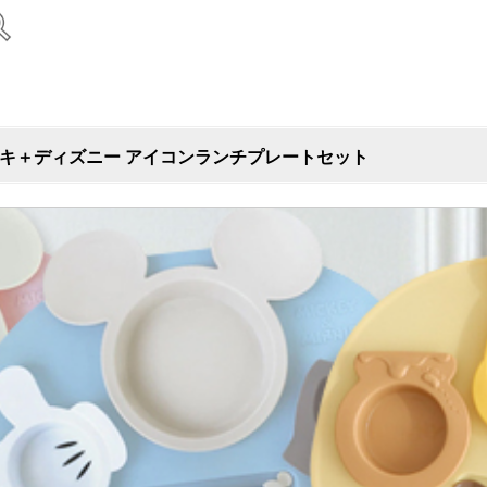
キ＋ディズニー アイコンランチプレートセット