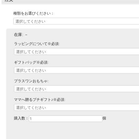
種類をお選びください：
在庫:
－
ラッピングについて※必須:
ギフトバッグ※必須:
プラスワンおもちゃ:
ママへ贈るプチギフト♪※必須:
購入数：
個