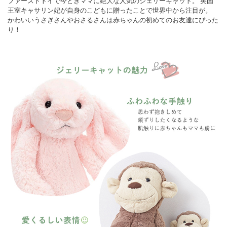
ファーストトイで今どきママに絶大な人気のジェリーキャット。 英国
王室キャサリン妃が自身のこどもに贈ったことで世界中から注目が。
かわいいうさぎさんやおさるさんは赤ちゃんの初めてのお友達にぴった
り！