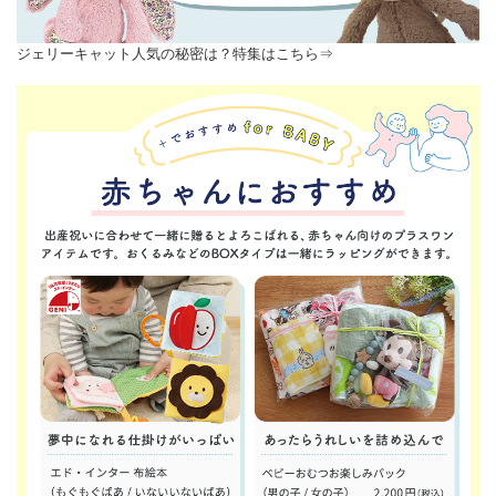
ジェリーキャット人気の秘密は？特集はこちら⇒