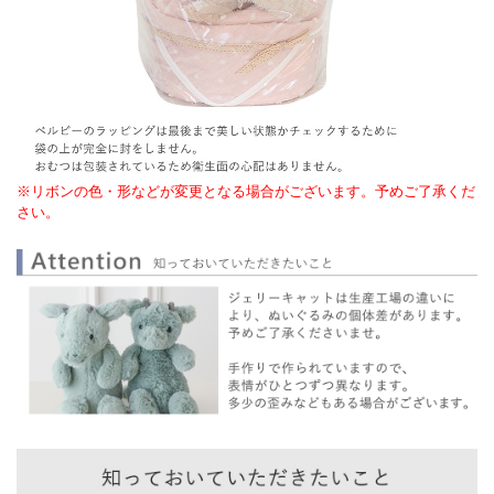
※リボンの色・形などが変更となる場合がございます。予めご了承くだ
さい。