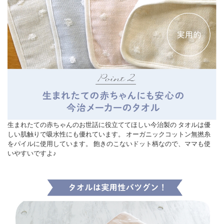
生まれたての赤ちゃんのお世話に役立ててほしい今治製の タオルは優
しい肌触りで吸水性にも優れています。 オーガニックコットン無撚糸
をパイルに使用しています。 飽きのこないドット柄なので、ママも使
いやすいですよ♪