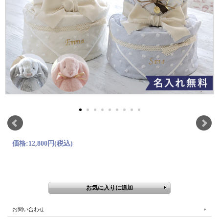
価格:
12,800円
(税込)
お問い合わせ