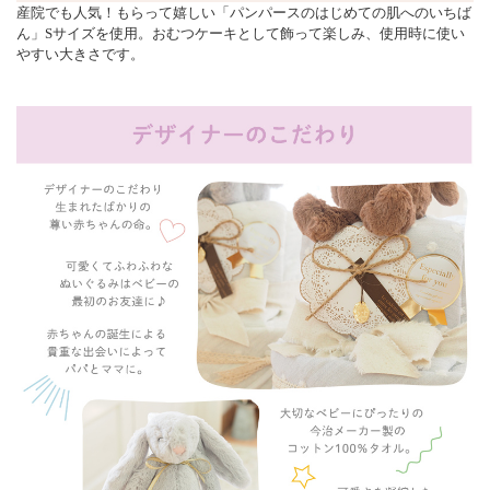
産院でも人気！もらって嬉しい「パンパースのはじめての肌へのいちば
ん」Sサイズを使用。おむつケーキとして飾って楽しみ、使用時に使い
やすい大きさです。