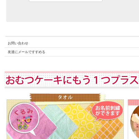
お問い合わせ
友達にメールですすめる