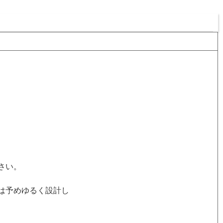
さい。
は予めゆるく設計し