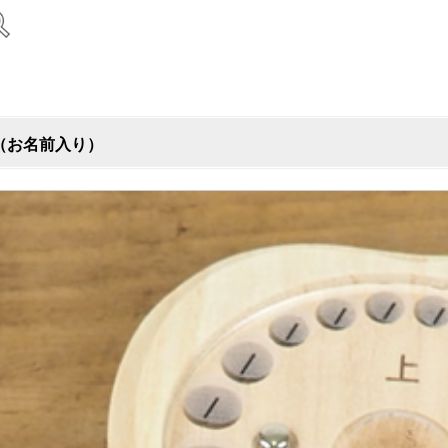
（お名前入り）