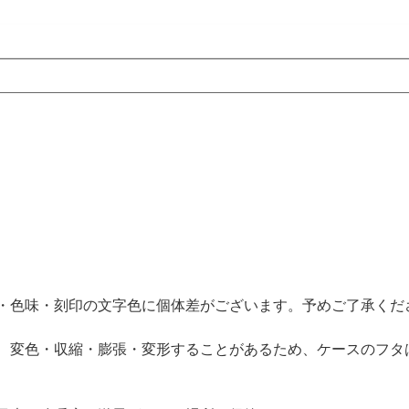
・色味・刻印の文字色に個体差がございます。予めご了承くだ
、変色・収縮・膨張・変形することがあるため、ケースのフタ