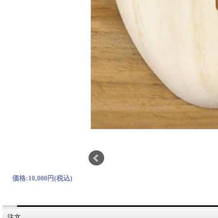
価格:
10,000円
(税込)
注文