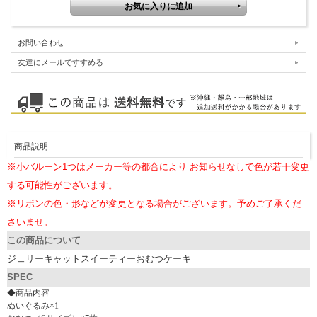
お問い合わせ
友達にメールですすめる
商品説明
※小バルーン1つはメーカー等の都合により お知らせなしで色が若干変更
する可能性がございます。
※リボンの色・形などが変更となる場合がございます。予めご了承くだ
さいませ。
この商品について
ジェリーキャットスイーティーおむつケーキ
SPEC
◆商品内容
ぬいぐるみ×1