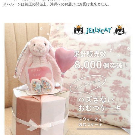
※バルーンは気圧の関係上、沖縄へのお届けはお受け出来ません。
▼ 商品説明の続きを見る ▼