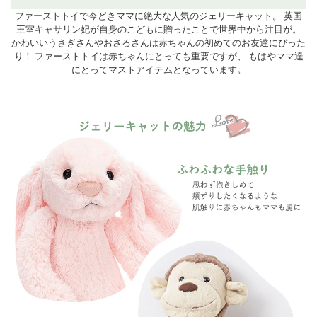
ファーストトイで今どきママに絶大な人気のジェリーキャット。 英国
王室キャサリン妃が自身のこどもに贈ったことで世界中から注目が。
かわいいうさぎさんやおさるさんは赤ちゃんの初めてのお友達にぴった
り！ ファーストトイは赤ちゃんにとっても重要ですが、 もはやママ達
にとってマストアイテムとなっています。