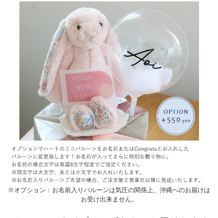
※オプション：お名前入りバルーンは気圧の関係上、沖縄へのお届けは
お受け出来ません。