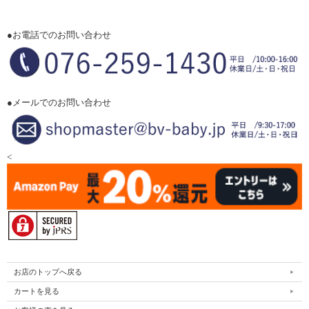
●お電話でのお問い合わせ
●メールでのお問い合わせ
<
お店のトップへ戻る
カートを見る