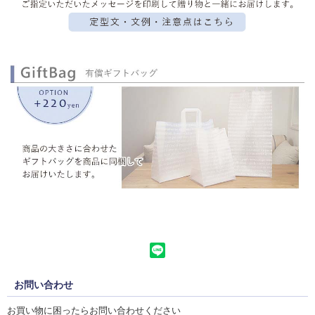
お問い合わせ
お買い物に困ったらお問い合わせください