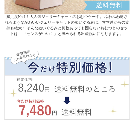
満足度No.1！大人気ジェリーキャットのおむつケーキ。 ふわふわ癒さ
れるようなかわいいジェリーキャットのぬいぐるみは、ママ達からの支
持も絶大！ そんなぬいぐるみと何枚あっても困らないおむつとのセッ
トは、 「センスがいい！」と褒められる出産祝いになりますよ。