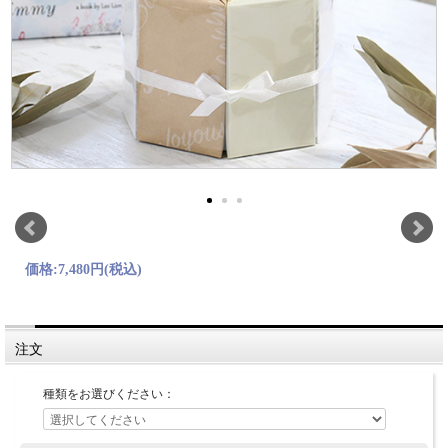
価格:
7,480円
(税込)
注文
種類をお選びください：