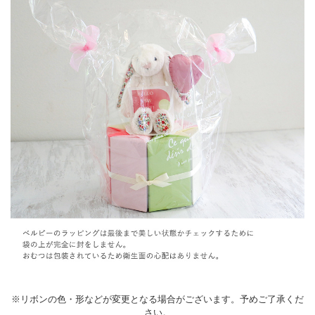
※リボンの色・形などが変更となる場合がございます。予めご了承くだ
さい。