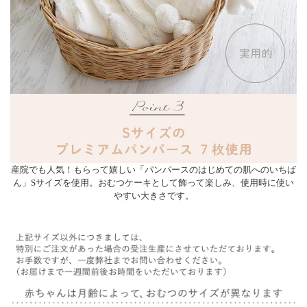
産院でも人気！もらって嬉しい「パンパースのはじめての肌へのいちば
ん」Sサイズを使用。おむつケーキとして飾って楽しみ、使用時に使い
やすい大きさです。