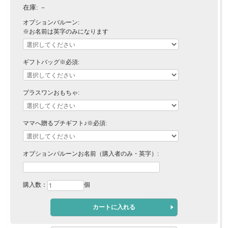
在庫:
－
オプションバルーン:
※お名前は英字のみになります
ギフトバッグ※必須:
プラスワンおもちゃ:
ママへ贈るプチギフト♪※必須:
オプションバルーンお名前（購入者のみ・英字）:
購入数：
個