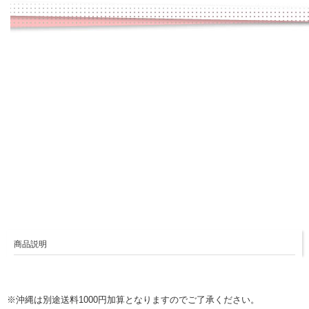
商品説明
※沖縄は別途送料1000円加算となりますのでご了承ください。