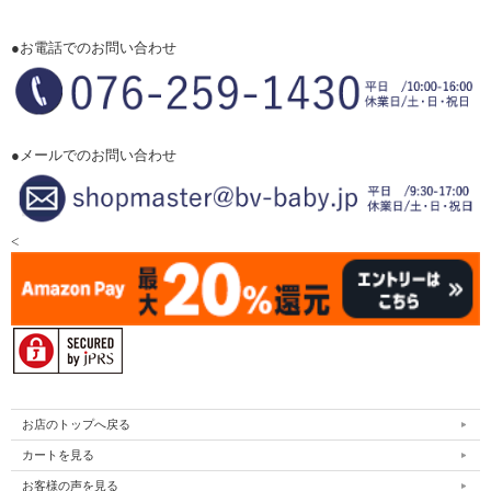
●お電話でのお問い合わせ
●メールでのお問い合わせ
<
お店のトップへ戻る
カートを見る
お客様の声を見る