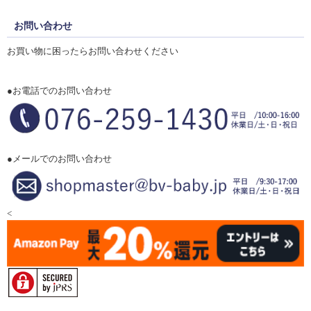
お問い合わせ
お買い物に困ったらお問い合わせください
●お電話でのお問い合わせ
●メールでのお問い合わせ
<