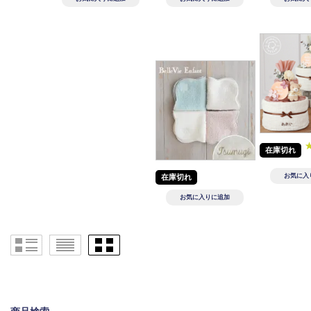
在庫切れ
在庫切れ