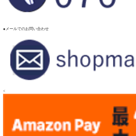
●メールでのお問い合わせ
<