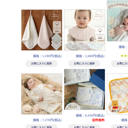
価格：4
価格：1,100円(税込)
価格：1,600円(税込)
価格：8,450円(税込)
価格：7,370円(税込)
送料無料
価格