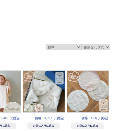
,480円(税込)
価格：8,200円(税込)
価格：660円(税込)