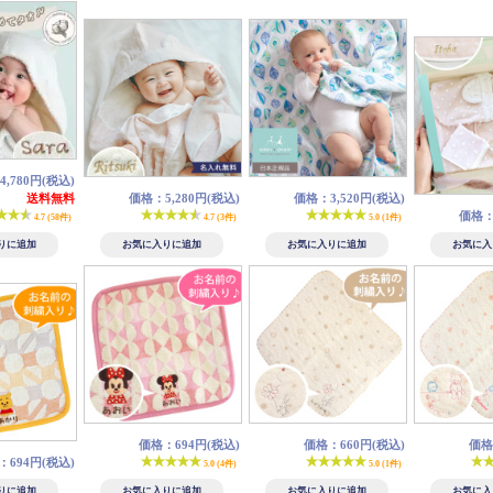
,780円(税込)
送料無料
価格：5,280円(税込)
価格：3,520円(税込)
価格：9
4.7 (58件)
4.7 (3件)
5.0 (1件)
価格：694円(税込)
価格：660円(税込)
価格
：694円(税込)
5.0 (4件)
5.0 (1件)