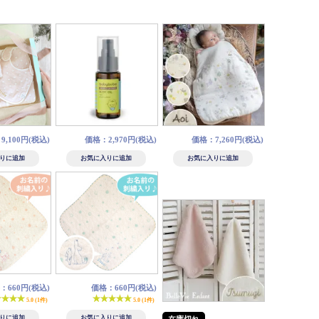
,100円(税込)
価格：2,970円(税込)
価格：7,260円(税込)
：660円(税込)
価格：660円(税込)
5.0 (1件)
5.0 (1件)