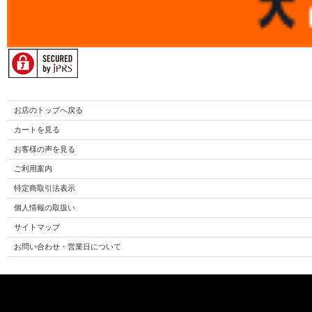
お店のトップへ戻る
カートを見る
お客様の声を見る
ご利用案内
特定商取引法表示
個人情報の取扱い
サイトマップ
お問い合わせ・営業日について