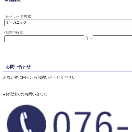
商品検索
キーワード検索
価格帯検索
円 ～
お問い合わせ
お買い物に困ったらお問い合わせください
●お電話でのお問い合わせ