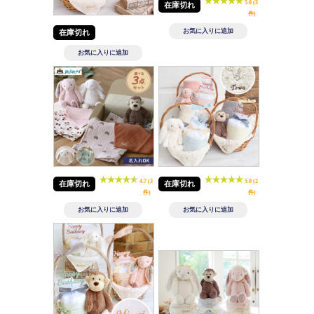
5.0 (3
在庫切れ
件)
在庫切れ
4.7 (3
5.0 (2
在庫切れ
在庫切れ
件)
件)