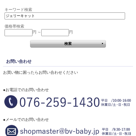
キーワード検索
価格帯検索
円 ～
円
お問い合わせ
お買い物に困ったらお問い合わせください
●お電話でのお問い合わせ
●メールでのお問い合わせ