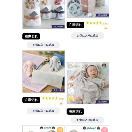
5.0 (1
在庫切れ
件)
在庫切れ
5.0 (4
在庫切れ
件)
在庫切れ