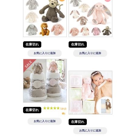
在庫切れ
在庫切れ
5.0 (3
在庫切れ
件)
在庫切れ