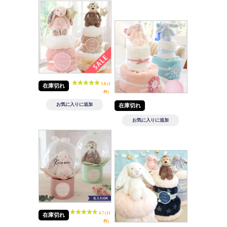
5.0 (1
在庫切れ
件)
在庫切れ
4.7 (11
在庫切れ
件)