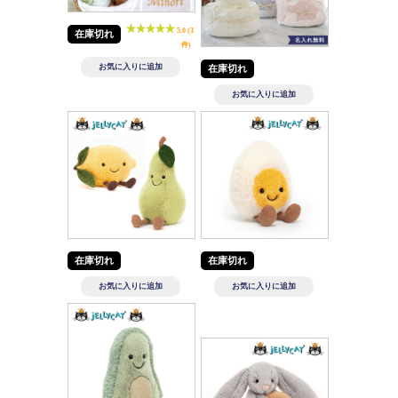
5.0 (3
在庫切れ
件)
在庫切れ
在庫切れ
在庫切れ