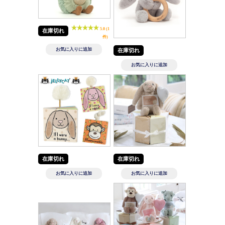
5.0 (1
在庫切れ
件)
在庫切れ
在庫切れ
在庫切れ