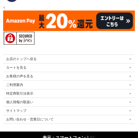
<
お店のトップへ戻る
カートを見る
お客様の声を見る
ご利用案内
特定商取引法表示
個人情報の取扱い
サイトマップ
お問い合わせ・営業日について
表示：スマートフォン｜
PC