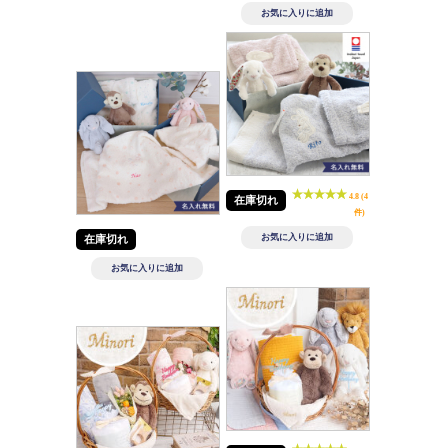
4.8 (4
在庫切れ
件)
在庫切れ