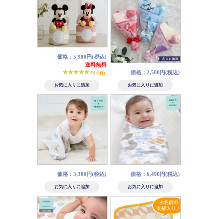
価格：5,980円(税込)
送料無料
価格：2,500円(税込)
5.0 (1件)
価格：3,300円(税込)
価格：6,490円(税込)