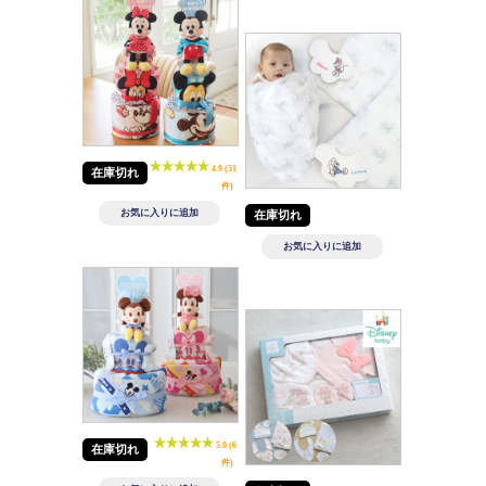
4.9 (51
在庫切れ
件)
在庫切れ
5.0 (6
在庫切れ
件)