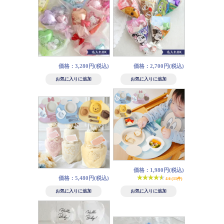
価格：3,280円(税込)
価格：2,700円(税込)
価格：1,980円(税込)
価格：5,480円(税込)
4.6 (11件)