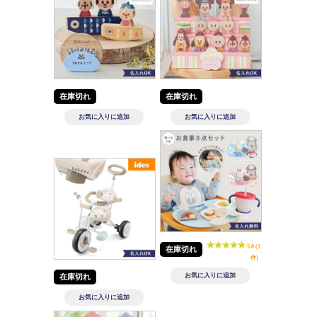
在庫切れ
在庫切れ
5.0 (2
在庫切れ
件)
在庫切れ