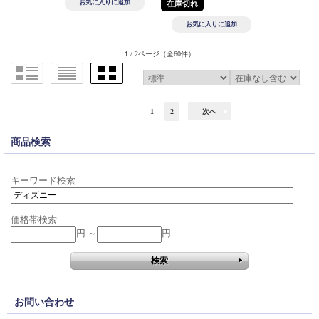
在庫切れ
1 / 2ページ
（全60件）
1
2
次へ
商品検索
キーワード検索
価格帯検索
円 ～
円
お問い合わせ