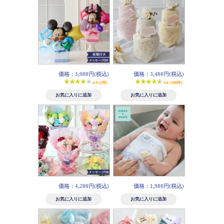
価格：3,980円(税込)
価格：3,480円(税込)
4.0 (2件)
4.6 (100件)
価格：4,280円(税込)
価格：1,980円(税込)