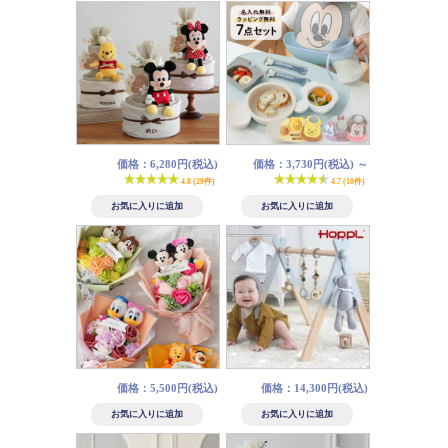
価格：6,280円(税込)
価格：3,730円(税込)
～
4.8 (29件)
4.7 (10件)
価格：5,500円(税込)
価格：14,300円(税込)