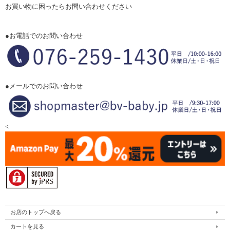
お買い物に困ったらお問い合わせください
●お電話でのお問い合わせ
●メールでのお問い合わせ
<
お店のトップへ戻る
カートを見る