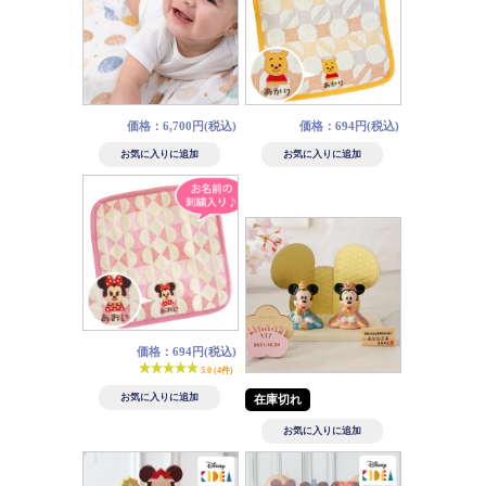
価格：6,700円(税込)
価格：694円(税込)
価格：694円(税込)
5.0 (4件)
在庫切れ