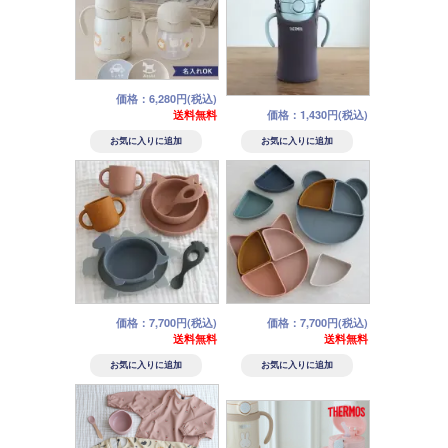
価格：6,280円(税込)
送料無料
価格：1,430円(税込)
価格：7,700円(税込)
価格：7,700円(税込)
送料無料
送料無料