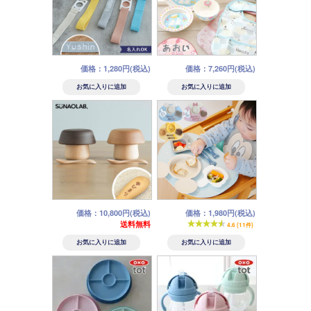
価格：1,280円(税込)
価格：7,260円(税込)
価格：10,800円(税込)
価格：1,980円(税込)
送料無料
4.6 (11件)