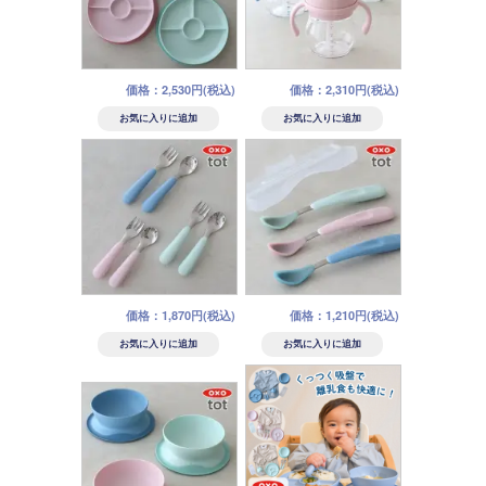
価格：2,530円(税込)
価格：2,310円(税込)
価格：1,870円(税込)
価格：1,210円(税込)