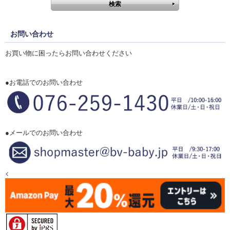
お問い合わせ
お買い物に困ったらお問い合わせください
●お電話でのお問い合わせ
●メールでのお問い合わせ
<