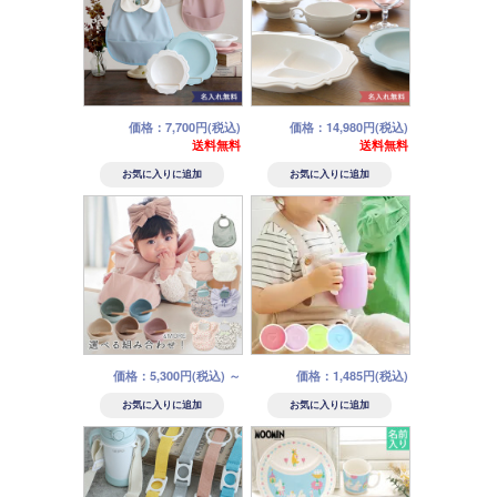
価格：7,700円(税込)
価格：14,980円(税込)
送料無料
送料無料
価格：5,300円(税込)
～
価格：1,485円(税込)