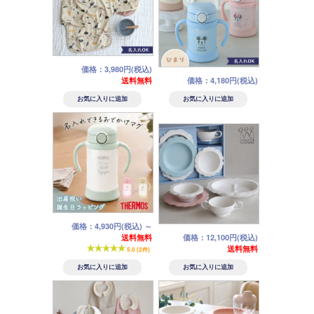
価格：3,980円(税込)
送料無料
価格：4,180円(税込)
価格：4,930円(税込)
～
送料無料
価格：12,100円(税込)
送料無料
5.0 (2件)