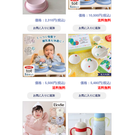
価格：10,500円(税込)
価格：2,310円(税込)
送料無料
価格：5,500円(税込)
価格：5,480円(税込)
送料無料
送料無料