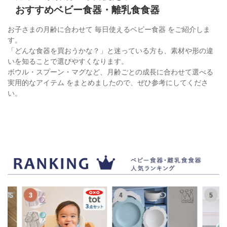
おすすめベビー食器・離乳食食器
お子さまの月齢に合わせて 毎日使えるベビー食器 をご紹介しま
す。
「どんな食器を買おうかな？」と迷っている方も、素材や形の違
いを知ることで選びやすくなります。
ボウル・スプーン・マグなど、月齢ごとの成長に合わせて選べる
実用的なアイテム をまとめましたので、ぜひ参考にしてくださ
い。