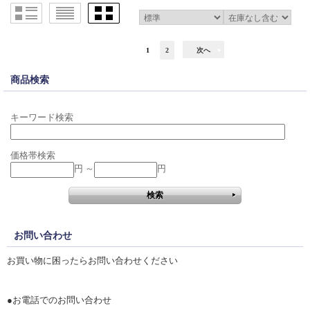
1
2
次へ
商品検索
キーワード検索
価格帯検索
円 ～
円
お問い合わせ
お買い物に困ったらお問い合わせください
●お電話でのお問い合わせ