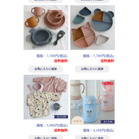
価格：7,700円(税込)
価格：7,700円(税込)
送料無料
送料無料
価格：3,980円(税込)
送料無料
価格：4,180円(税込)