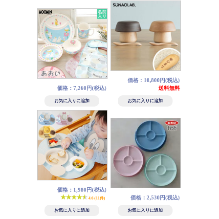
価格：10,800円(税込)
価格：7,260円(税込)
送料無料
価格：1,980円(税込)
価格：2,530円(税込)
4.6 (11件)