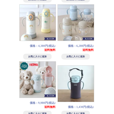
価格：4,380円(税込)
価格：6,280円(税込)
送料無料
送料無料
価格：9,980円(税込)
送料無料
価格：1,430円(税込)