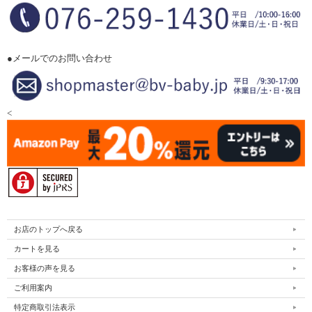
●メールでのお問い合わせ
<
お店のトップへ戻る
カートを見る
お客様の声を見る
ご利用案内
特定商取引法表示