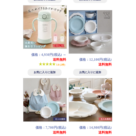
価格：4,930円(税込)
～
送料無料
価格：12,100円(税込)
送料無料
5.0 (2件)
価格：7,700円(税込)
価格：14,980円(税込)
送料無料
送料無料