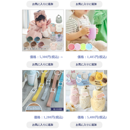
価格：5,300円(税込)
～
価格：1,485円(税込)
価格：1,280円(税込)
価格：5,480円(税込)