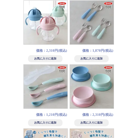
価格：2,310円(税込)
価格：1,870円(税込)
価格：1,210円(税込)
価格：2,310円(税込)