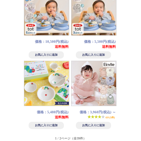
価格：10,500円(税込)
価格：5,500円(税込)
送料無料
送料無料
価格：5,480円(税込)
価格：3,960円(税込)
～
送料無料
4.0 (1件)
1 / 2ページ
（全39件）