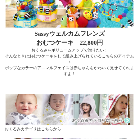
Sassyウェルカムフレンズ
おむつケーキ 22,800円
おくるみをボリュームアップで贈りたい！
そんなときはおむつケーキをして組み上げられているこちらのアイテム
♪
ポップなカラーのアニマルフェイスは赤ちゃんをかわいく見せてくれま
すよ！
おくるみカテゴリはこちらから