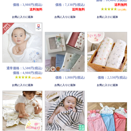
価格：3,980円(税込)
価格：7,130円(税込)
送料無料
送料無料
送料無料
5.0 (2件)
通常価格：5,500円(税込)
価格：4,980円(税込)
価格：1,980円(税込)
価格：2,530円(税込)
4.9 (24件)