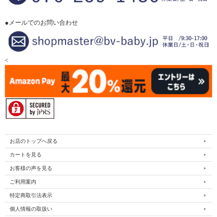
●メールでのお問い合わせ
<
お店のトップへ戻る
カートを見る
お客様の声を見る
ご利用案内
特定商取引法表示
個人情報の取扱い