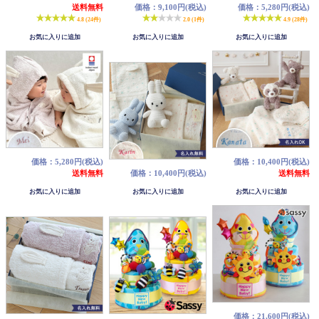
送料無料
価格：9,100円(税込)
価格：5,280円(税込)
4.8 (24件)
2.0 (1件)
4.9 (28件)
価格：5,280円(税込)
価格：10,400円(税込)
送料無料
価格：10,400円(税込)
送料無料
価格：21,600円(税込)