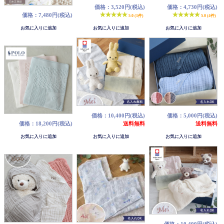
価格：3,520円(税込)
価格：4,730円(税込)
価格：7,480円(税込)
5.0 (1件)
5.0 (4件)
価格：10,400円(税込)
価格：5,000円(税込)
価格：18,200円(税込)
送料無料
送料無料
価格：10,400円(税込)