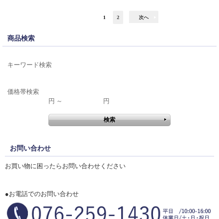
1
2
次へ
商品検索
キーワード検索
価格帯検索
円 ～
円
お問い合わせ
お買い物に困ったらお問い合わせください
●お電話でのお問い合わせ