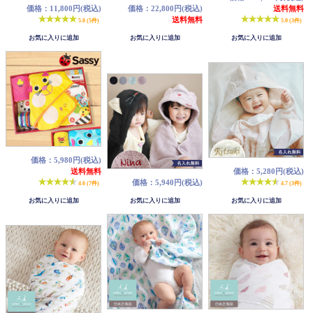
価格：11,800円(税込)
価格：22,800円(税込)
送料無料
送料無料
5.0 (5件)
5.0 (3件)
価格：5,980円(税込)
送料無料
価格：5,280円(税込)
価格：5,940円(税込)
4.6 (7件)
4.7 (3件)