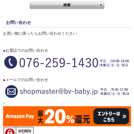
お問い合わせ
お買い物に困ったらお問い合わせください
●お電話でのお問い合わせ
●メールでのお問い合わせ
<