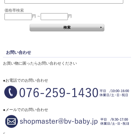
価格帯検索
円 ～
円
お問い合わせ
お買い物に困ったらお問い合わせください
●お電話でのお問い合わせ
●メールでのお問い合わせ
<