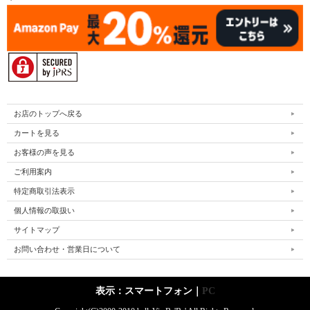
お店のトップへ戻る
カートを見る
お客様の声を見る
ご利用案内
特定商取引法表示
個人情報の取扱い
サイトマップ
お問い合わせ・営業日について
表示：スマートフォン｜
PC