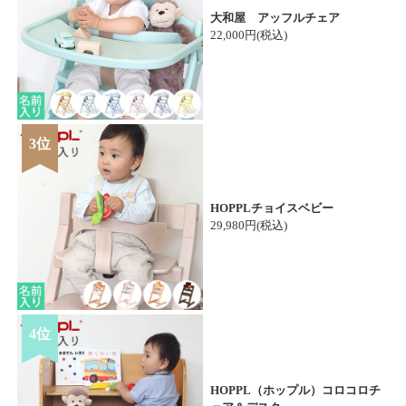
大和屋 アッフルチェア
22,000円(税込)
3位
HOPPLチョイスベビー
29,980円(税込)
4位
HOPPL（ホップル）コロコロチ