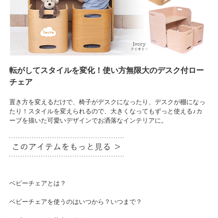
転がしてスタイルを変化！使い方無限大のデスク付ロー
チェア
置き方を変えるだけで、椅子がデスクになったり、デスクが棚になっ
たり！スタイルを変えられるので、大きくなってもずっと使える♪カ
ーブを描いた可愛いデザインでお洒落なインテリアに。
ベビーチェアとは？
ベビーチェアを使うのはいつから？いつまで？