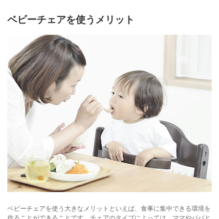
ベビーチェアを使うメリット
ベビーチェアを使う大きなメリットといえば、食事に集中できる環境を
作ることができることです。チェアのタイプによっては、ママやパパと