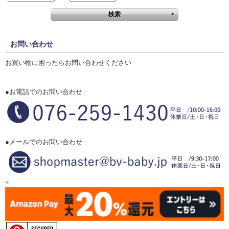
お問い合わせ
お買い物に困ったらお問い合わせください
●お電話でのお問い合わせ
●メールでのお問い合わせ
<