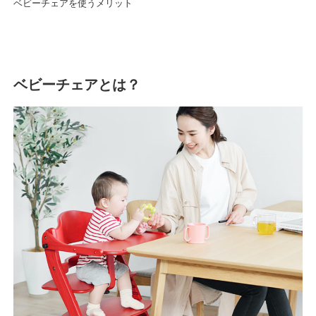
ベビーチェアを使うメリット
ベビーチェアとは？