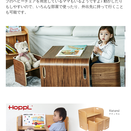
プのベビーチェアを用意しているママもいるようですよ♪ 動かしたり
もしやすいので、いろんな部屋で使ったり、外出先に持って行くこと
も可能です。