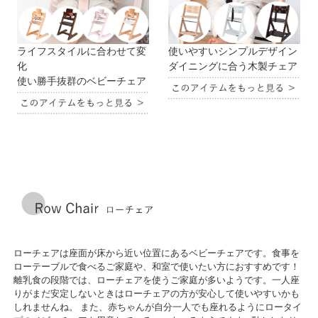
ライフスタイルに合わせて変
使いやすいシンプルデザイン
化
ダイニングに合う木製チェア
使い勝手抜群のベビーチェア
ローチェアは座面が床から近い位置にあるベビーチェアです。食事を
ローテーブルで食べるご家庭や、和室で使いたい方におすすめです！
離乳食の段階では、ローチェアを使うご家庭が多いようです。一人座
りがまだ安定しないときはローチェアの方が安心して使いやすいかも
しれませんね。 また、赤ちゃんが自分一人でも座れるようにロータイ