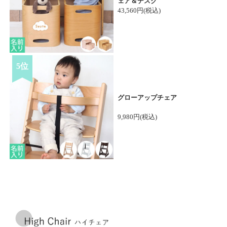
ェア＆デスク
43,560円(税込)
5位
グローアップチェア
9,980円(税込)