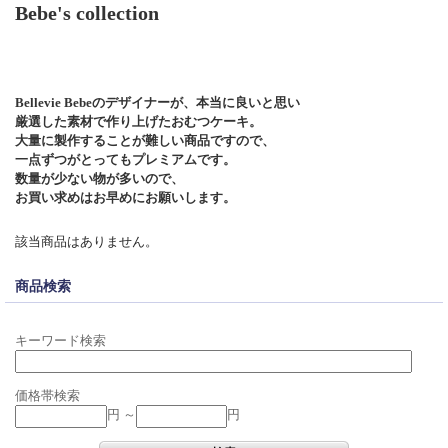
Bebe's collection
Bellevie Bebeのデザイナーが、本当に良いと思い
厳選した素材で作り上げたおむつケーキ。
大量に製作することが難しい商品ですので、
一点ずつがとってもプレミアムです。
数量が少ない物が多いので、
お買い求めはお早めにお願いします。
該当商品はありません。
商品検索
キーワード検索
価格帯検索
円 ～
円