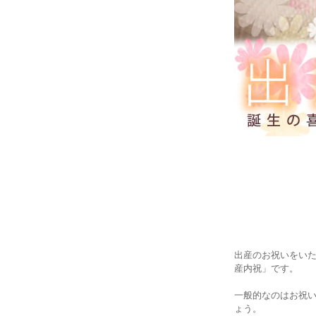
出産のお祝いをい
産内祝」です。
一般的なのはお祝い
ょう。