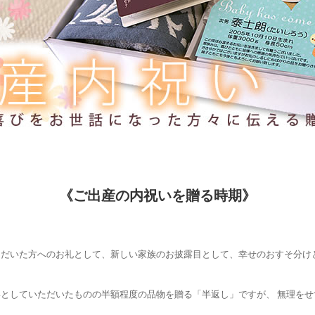
《ご出産の内祝いを贈る時期》
ただいた方へのお礼として、新しい家族のお披露目として、幸せのおすそ分け
としていただいたものの半額程度の品物を贈る「半返し」ですが、 無理をせ