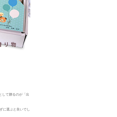
として贈るのが「出
ずに選ぶと良いでし