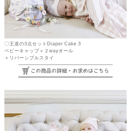
〇王道の3点セットDiaper Cake 3
ベビーキャップ＋２wayオール
＋リバーシブルスタイ