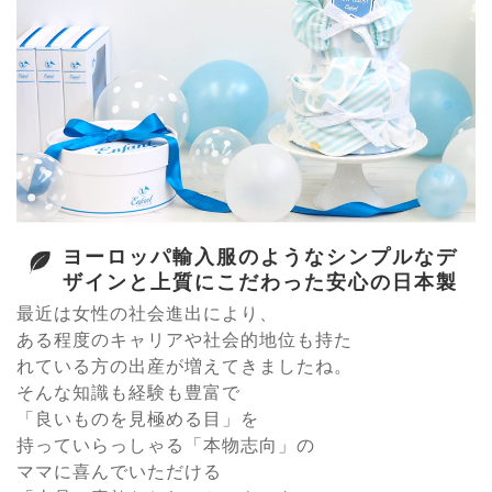
ヨーロッパ輸入服のようなシンプルなデ
ザインと上質にこだわった安心の日本製
最近は女性の社会進出により、
ある程度のキャリアや社会的地位も持た
れている方の出産が増えてきましたね。
そんな知識も経験も豊富で
「良いものを見極める目」を
持っていらっしゃる「本物志向」の
ママに喜んでいただける