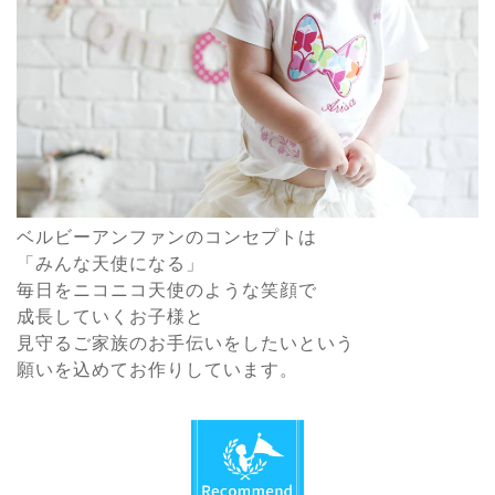
ベルビーアンファンのコンセプトは
「みんな天使になる」
毎日をニコニコ天使のような笑顔で
成長していくお子様と
見守るご家族のお手伝いをしたいという
願いを込めてお作りしています。