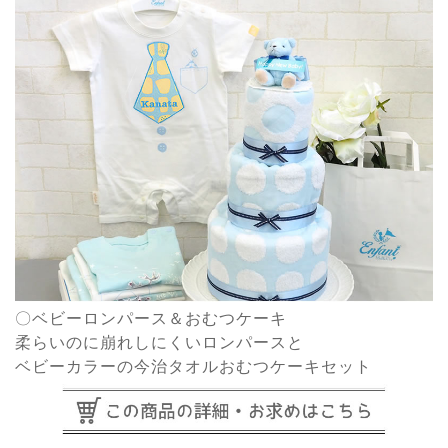
〇ベビーロンパース＆おむつケーキ
柔らいのに崩れしにくいロンパースと
ベビーカラーの今治タオルおむつケーキセット