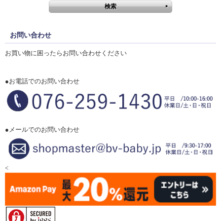
お問い合わせ
お買い物に困ったらお問い合わせください
●お電話でのお問い合わせ
●メールでのお問い合わせ
<