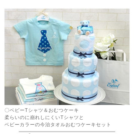
〇ベビーTシャツ＆おむつケーキ
柔らいのに崩れしにくいTシャツと
ベビーカラーの今治タオルおむつケーキセット