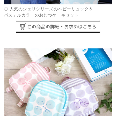
〇 人気のシェリシリーズのベビーリュック＆
パステルカラーのおむつケーキセット