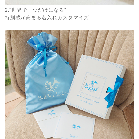
2."世界で一つだけになる"
特別感が高まる名入れカスタマイズ