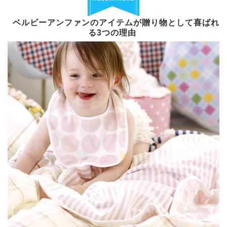
ベルビーアンファンのアイテムが贈り物として喜ばれ
る3つの理由