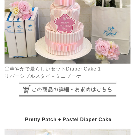
〇華やかで愛らしいセットDiaper Cake 1
リバーシブルスタイ＋ミニブーケ
Pretty Patch + Pastel Diaper Cake