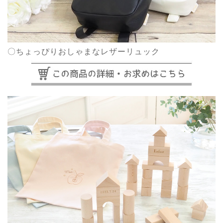
〇ちょっぴりおしゃまなレザーリュック