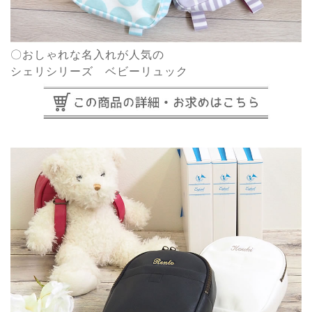
〇おしゃれな名入れが人気の
シェリシリーズ ベビーリュック