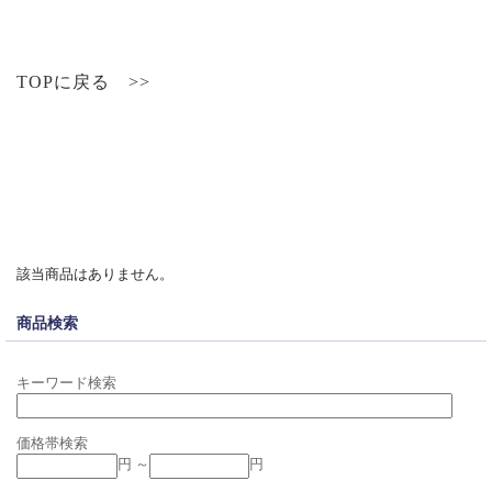
TOPに戻る >>
該当商品はありません。
商品検索
キーワード検索
価格帯検索
円 ～
円