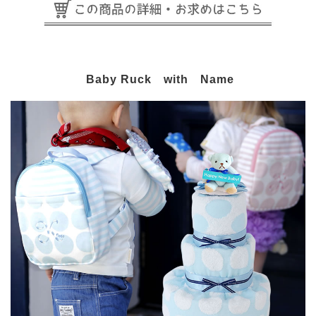
Baby Ruck with Name