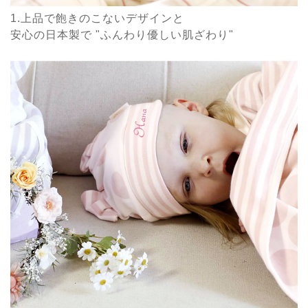
1.上品で飽きのこないデザインと
安心の日本製で "ふんわり優しい肌ざわり"