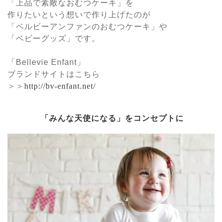
「上品で素敵なおむつケーキ」を
作りたいという想いで作り上げたのが
「ベルビーアンファンのおむつケーキ」や
「ベビーグッズ」です。
「Bellevie Enfant」
ブランドサイトはこちら
＞＞
http://bv-enfant.net/
「みんな天使になる」をコンセプトに