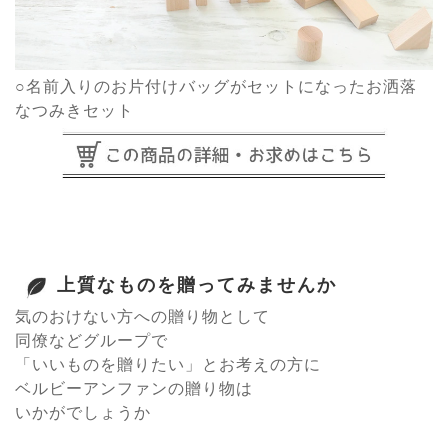
○名前入りのお片付けバッグがセットになったお洒落
なつみきセット
上質なものを贈ってみませんか
気のおけない方への贈り物として
同僚などグループで
「いいものを贈りたい」とお考えの方に
ベルビーアンファンの贈り物は
いかがでしょうか