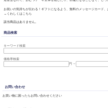
お祝いの気持ちが伝わる！ギフトになるよう、無料のメッセージカード、
→
くわしくはこちら
該当商品はありません。
商品検索
キーワード検索
価格帯検索
円 ～
お問い合わせ
お買い物に困ったらお問い合わせください