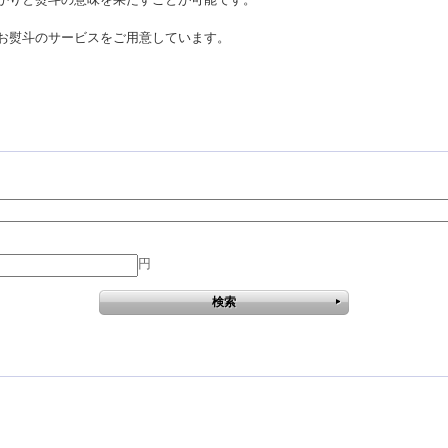
お熨斗のサービスをご用意しています。
円