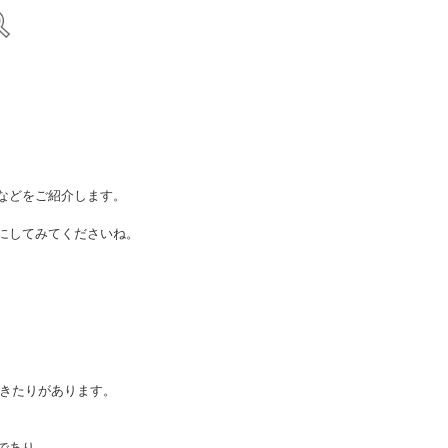
などをご紹介します。
にしてみてくださいね。
しきたりがあります。
であり、