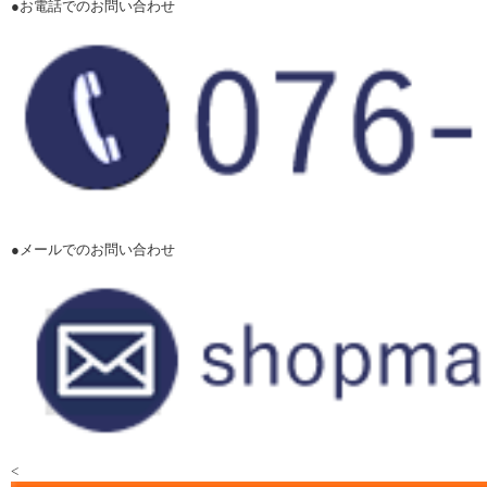
●お電話でのお問い合わせ
●メールでのお問い合わせ
<