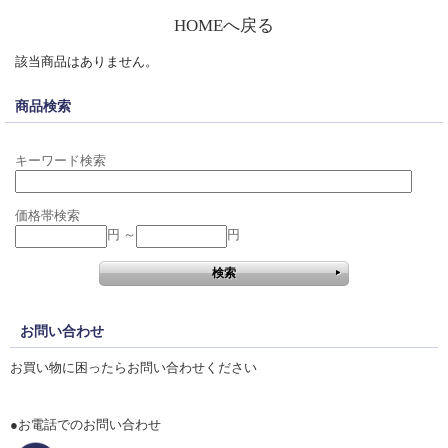
HOMEへ戻る
該当商品はありません。
商品検索
キーワード検索
価格帯検索
円 ～
円
お問い合わせ
お買い物に困ったらお問い合わせください
●お電話でのお問い合わせ