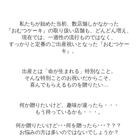
私たちが始めた当初、数店舗しかなかった
『おむつケーキ』の取り扱い店舗も、どんどん増え、
現在では、一過性の流行ものではなく、
すっかりと定番のご出産祝いとなった『おむつケー
キ』。
出産とは「命が生まれる」特別なこと。
そんな特別ことのお祝いだからこそ、
喜んでもらえるものを贈りたい…
何か贈りたいけど、趣味が違ったら・・・
もう持っているかも・・・。
何か贈りたいけど･･･何を贈ったら･･･？？？
お悩みの方は多いのではないでしょうか？