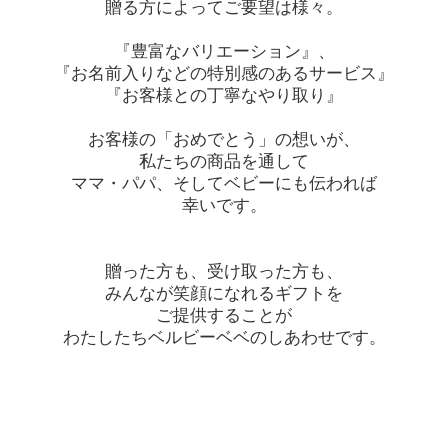
贈る方によってご要望は様々。
『豊富なバリエーション』、
『お名前入りなどの特別感のあるサービス』
『お客様との丁寧なやり取り』
お客様の「おめでとう」の想いが、
私たちの商品を通して
ママ・パパ、そしてベビーにも伝われば
幸いです。
贈った方も、受け取った方も、
みんなが笑顔になれるギフトを
ご提供することが
わたしたちベルビーベベのしあわせです。