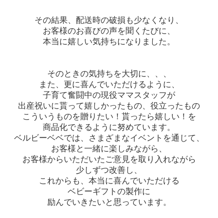
その結果、配送時の破損も少なくなり、
お客様のお喜びの声を聞くたびに、
本当に嬉しい気持ちになりました。
そのときの気持ちを大切に、、、
また、更に喜んでいただけるように、
子育て奮闘中の現役ママスタッフが
出産祝いに貰って嬉しかったもの、役立ったもの
こういうものを贈りたい！貰ったら嬉しい！を
商品化できるように努めています。
ベルビーベベでは、さまざまなイベントを通じて、
お客様と一緒に楽しみながら、
お客様からいただいたご意見を取り入れながら
少しずつ改善し、
これからも、本当に喜んでいただける
ベビーギフトの製作に
励んでいきたいと思っています。