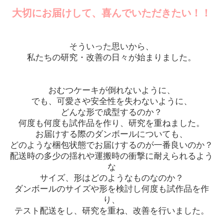
大切にお届けして、喜んでいただきたい！！
そういった思いから、
私たちの研究・改善の日々が始まりました。
おむつケーキが倒れないように、
でも、可愛さや安全性を失わないように、
どんな形で成型するのか？
何度も何度も試作品を作り、研究を重ねました。
お届けする際のダンボールについても、
どのような梱包状態でお届けするのが一番良いのか？
配送時の多少の揺れや運搬時の衝撃に耐えられるよう
な
サイズ、形はどのようなものなのか？
ダンボールのサイズや形を検討し何度も試作品を作
り、
テスト配送をし、研究を重ね、改善を行いました。