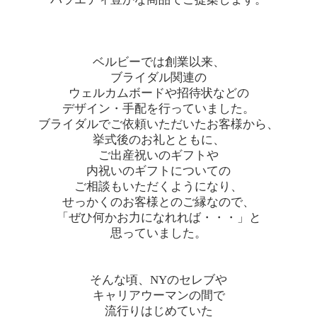
ベルビーでは創業以来、
ブライダル関連の
ウェルカムボードや招待状などの
デザイン・手配を行っていました。
ブライダルでご依頼いただいたお客様から、
挙式後のお礼とともに、
ご出産祝いのギフトや
内祝いのギフトについての
ご相談もいただくようになり、
せっかくのお客様とのご縁なので、
「ぜひ何かお力になれれば・・・」と
思っていました。
そんな頃、NYのセレブや
キャリアウーマンの間で
流行りはじめていた