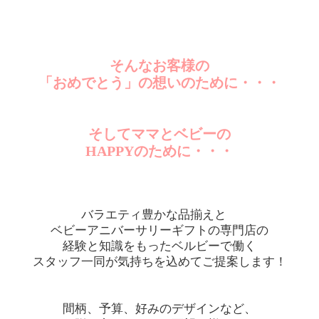
そんなお客様の
「おめでとう」の想いのために・・・
そしてママとベビーの
HAPPYのために・・・
バラエティ豊かな品揃えと
ベビーアニバーサリーギフトの専門店の
経験と知識をもったベルビーで働く
スタッフ一同が気持ちを込めてご提案します！
間柄、予算、好みのデザインなど、