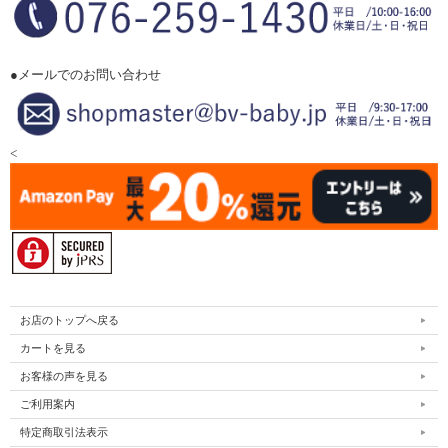
●メールでのお問い合わせ
<
お店のトップへ戻る
カートを見る
お客様の声を見る
ご利用案内
特定商取引法表示