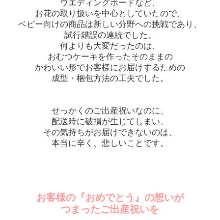
ウエディングボードなど、
お花の取り扱いを中心としていたので、
ベビー向けの商品は新しい分野への挑戦であり、
試行錯誤の連続でした。
何よりも大変だったのは、
おむつケーキを作ったそのままの
かわいい形でお客様にお届けするための
成型・梱包方法の工夫でした。
せっかくのご出産祝いなのに、
配送時に破損が生じてしまい、
その気持ちがお届けできないのは、
本当に辛く、悲しいことです。
お客様の『おめでとう』の想いが
つまったご出産祝いを