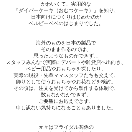
かわいくて、実用的な
『ダイパーケーキ（おむつケーキ）』を知り、
日本向けにつくりはじめたのが
ベルビーベベのはじまりでした。
海外のものを日本の製品で
そのまま作るのでは、
思ったようなものができず…
スタッフみんなで実際にデパートや雑貨店へ出向き、
ベビー用品やおもちゃを探したり、
実際の現役・先輩ママスタッフたちも交えて、
飾りとして使うおもちゃやお花などを検討。
その頃は、注文を受けてから製作する体制で、
数もなかなかできず、
ご要望にお応えできず、
申し訳ない気持ちになることもありました。
元々はブライダル関係の