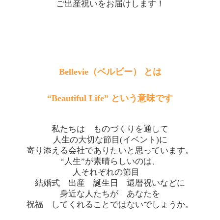
ご出産祝いをお届けします！
Bellevie（ベルビー） とは
“Beautiful Life” という意味です
私たちは ものづくりを通して
人生の大切な節目(イベント)に
寄り添える会社でありたいと思っています。
“人生”が素晴らしいのは、
人それぞれの節目
結婚式 出産 誕生日 還暦祝いなどに
身近な人たちが あなたを
祝福 してくれることではないでしょうか。