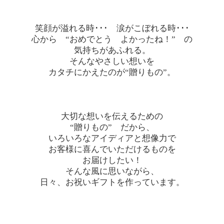
笑顔が溢れる時･･･ 涙がこぼれる時･･･
心から “おめでとう よかったね！” の
気持ちがあふれる。
そんなやさしい想いを
カタチにかえたのが“贈りもの”。
大切な想いを伝えるための
“贈りもの” だから、
いろいろなアイディアと想像力で
お客様に喜んでいただけるものを
お届けしたい！
そんな風に思いながら、
日々、お祝いギフトを作っています。