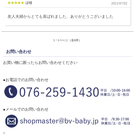
ぽ様
2021/07/02
友人夫婦からとても喜ばれました、ありがとうございました
1 / 1ページ（全6件）
お問い合わせ
お買い物に困ったらお問い合わせください
●お電話でのお問い合わせ
●メールでのお問い合わせ
<