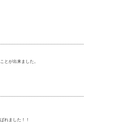
ことが出来ました。
ばれました！！