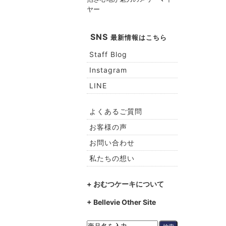
ヤー
SNS
最新情報はこちら
Staff Blog
Instagram
LINE
よくあるご質問
お客様の声
お問い合わせ
私たちの想い
+ おむつケーキについて
+ Bellevie Other Site