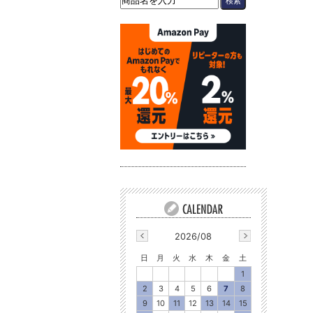
2026/08
日
月
火
水
木
金
土
1
2
3
4
5
6
7
8
9
10
11
12
13
14
15