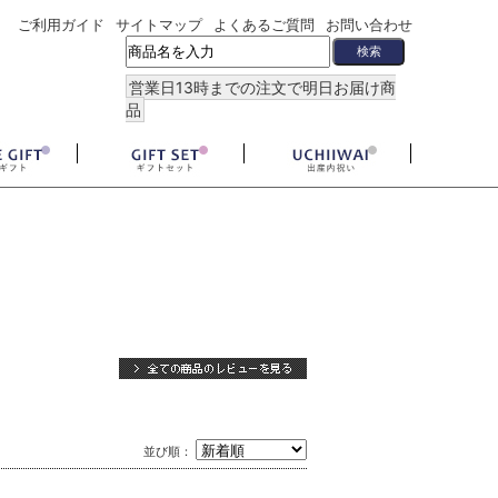
ご利用ガイド
サイトマップ
よくあるご質問
お問い合わせ
営業日13時までの注文で明日お届け商
品
並び順：