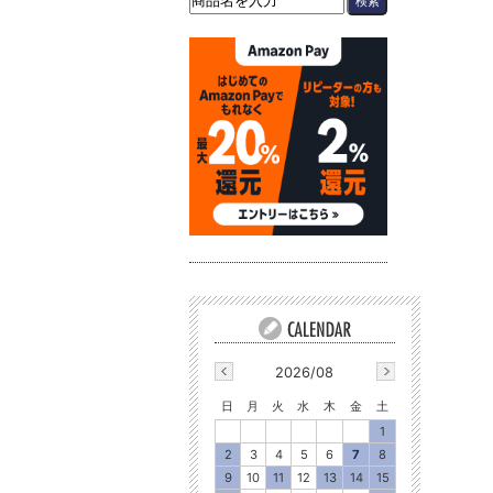
2026/08
日
月
火
水
木
金
土
1
2
3
4
5
6
7
8
9
10
11
12
13
14
15