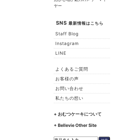
ヤー
SNS
最新情報はこちら
Staff Blog
Instagram
LINE
よくあるご質問
お客様の声
お問い合わせ
私たちの想い
+ おむつケーキについて
+ Bellevie Other Site