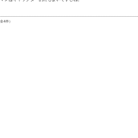
（全4件）