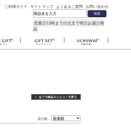
ご利用ガイド
サイトマップ
よくあるご質問
お問い合わせ
営業日13時までの注文で明日お届け商
品
並び順：