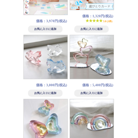
価格：1,320円(税込)
価格：3,970円(税込)
5.0 (1件)
価格：3,000円(税込)
価格：5,400円(税込)