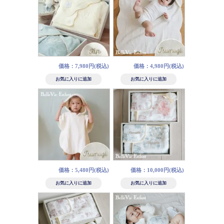
価格：7,980円(税込)
価格：4,980円(税込)
価格：5,480円(税込)
価格：10,000円(税込)