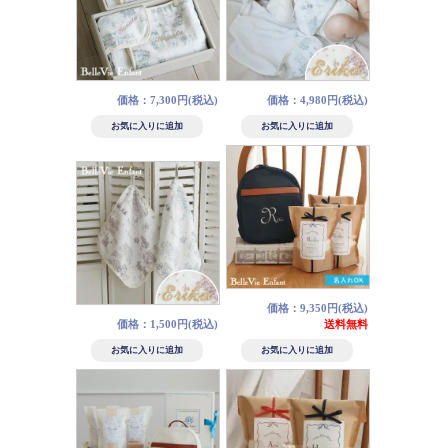
価格：7,300円(税込)
価格：4,980円(税込)
価格：9,350円(税込)
価格：1,500円(税込)
送料無料