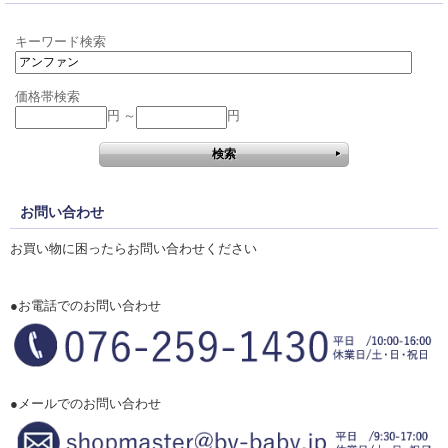
キーワード検索
価格帯検索
円 ～
円
お問い合わせ
お買い物に困ったらお問い合わせください
●お電話でのお問い合わせ
●メールでのお問い合わせ