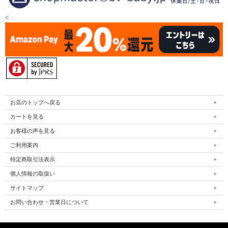
<
お店のトップへ戻る
カートを見る
お客様の声を見る
ご利用案内
特定商取引法表示
個人情報の取扱い
サイトマップ
お問い合わせ・営業日について