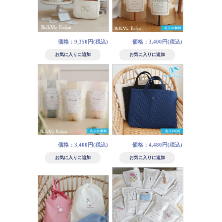
価格：9,350円(税込)
価格：3,400円(税込)
価格：3,400円(税込)
価格：4,480円(税込)