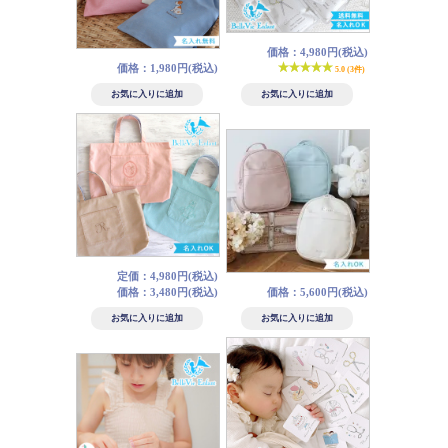
価格：4,980円(税込)
価格：1,980円(税込)
5.0 (3件)
定価：4,980円(税込)
価格：3,480円(税込)
価格：5,600円(税込)