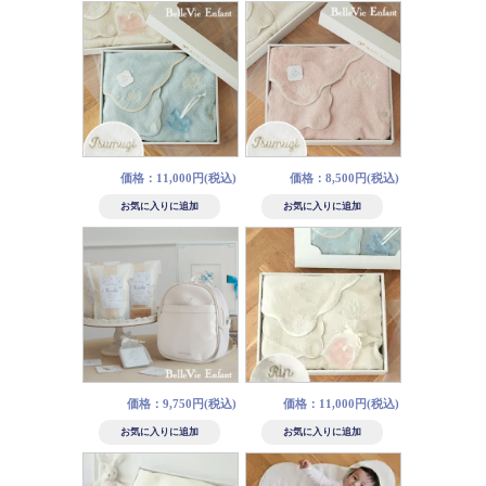
価格：11,000円(税込)
価格：8,500円(税込)
価格：9,750円(税込)
価格：11,000円(税込)